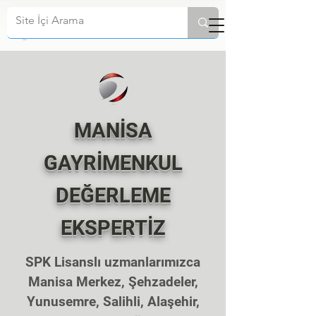
MANİSA
GAYRİMENKUL
DEĞERLEME
EKSPERTİZ
SPK Lisanslı uzmanlarımızca
Manisa Merkez, Şehzadeler,
Yunusemre, Salihli, Alaşehir,