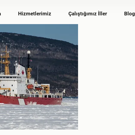
a
Hizmetlerimiz
Çalıştığımız İller
Blog