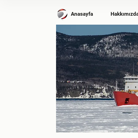
Anasayfa
Hakkımızd