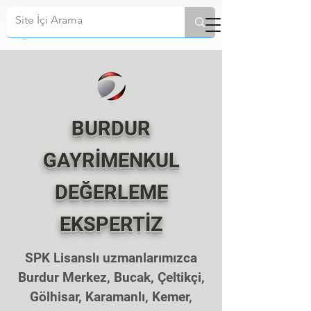
BURDUR
GAYRİMENKUL
DEĞERLEME
EKSPERTİZ
SPK Lisanslı uzmanlarımızca
Burdur Merkez, Bucak, Çeltikçi,
Gölhisar, Karamanlı, Kemer,