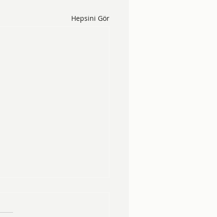
Hepsini Gör