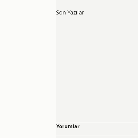
Son Yazılar
Yorumlar