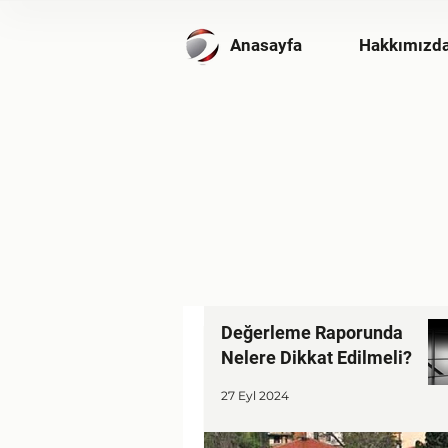
Anasayfa
Hakkımızd
Değerleme Raporunda
Nelere Dikkat Edilmeli?
27 Eyl 2024